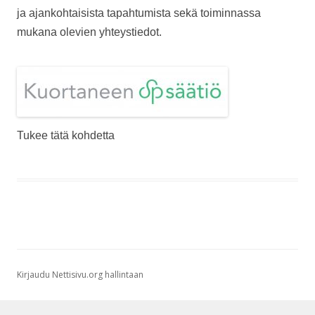
ja ajankohtaisista tapahtumista sekä toiminnassa
mukana olevien yhteystiedot.
Tukee tätä kohdetta
Kirjaudu Nettisivu.org hallintaan