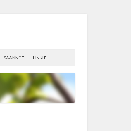
SÄÄNNÖT
LINKIT